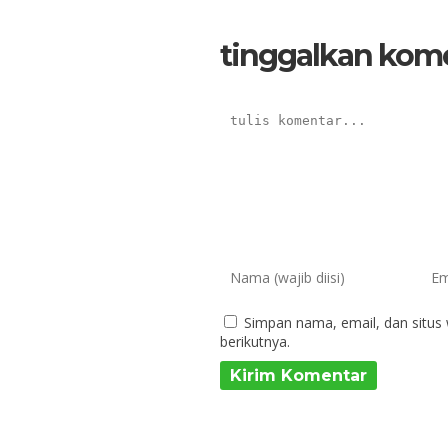
tinggalkan kom
Simpan nama, email, dan situs
berikutnya.