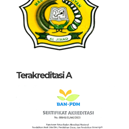
Terakreditasi A