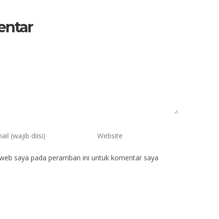
entar
 web saya pada peramban ini untuk komentar saya