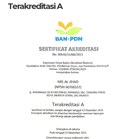
Terakreditasi A