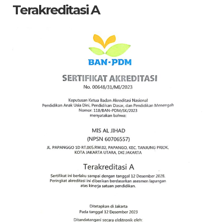
Terakreditasi A