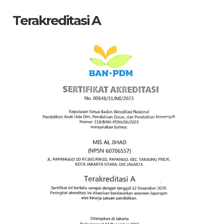
Terakreditasi A