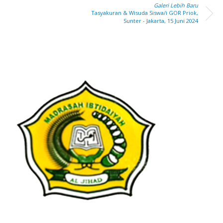
Galeri Lebih Baru
Tasyakuran & Wisuda Siswa/i GOR Priok,
Sunter - Jakarta, 15 Juni 2024