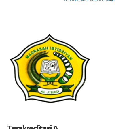
Terakreditasi A