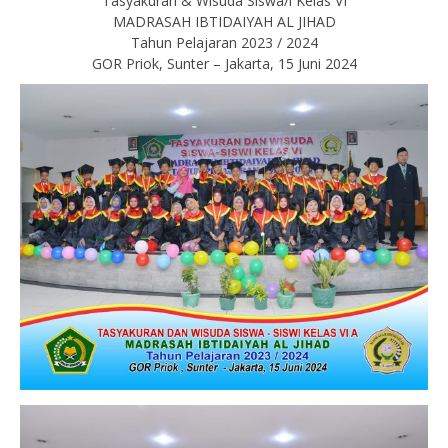
Tasyakuran & Wisuda Siswa/i Kelas VI
MADRASAH IBTIDAIYAH AL JIHAD
Tahun Pelajaran 2023 / 2024
GOR Priok, Sunter – Jakarta, 15 Juni 2024