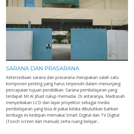
SARANA DAN PRASARANA
Ketersediaan sarana dan prasarana merupakan salah satu
komponen penting yang harus terpenuhi dalam menunjang
pencapaian tujuan pendidikan. Sarana pembelajaran yang
terdapat MI Al Jihad cukup memadai. Di antaranya, Madrasah
menyediakan LCD dan layar proyektor sebagai media
pembelajaran yang bisa di pakai ketika dibutuhkan bahkan
lembaga ini kedepan memakai Smart Digital dan TV Digital
(Tooch screen dan manual) serta ruang belajar...