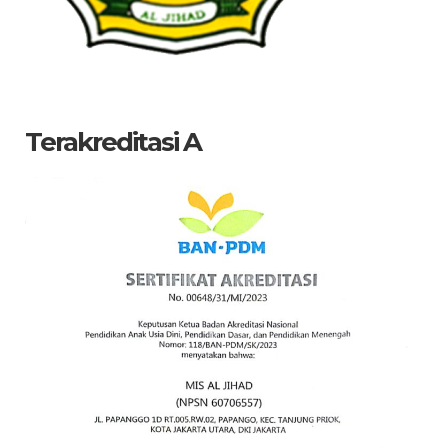
Terakreditasi A