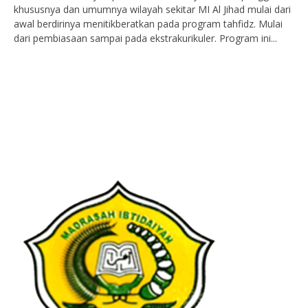
khususnya dan umumnya wilayah sekitar MI Al Jihad mulai dari
awal berdirinya menitikberatkan pada program tahfidz. Mulai
dari pembiasaan sampai pada ekstrakurikuler. Program ini...