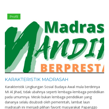
Profil
KARAKTERISTIK MADRASAH
Karakteristik Lingkungan Sosial Budaya Awal mula berdirinya
MI Al Jihad, tidak ubahnya seperti lembaga-lembaga pendidikan
pada umumnya. Meski bukan lembaga pendidikan yang
dananya selalu disubsidi oleh pemerintah, lambat laun
madrasah ini menjadi pilihan favorit masyarakat Papanggo